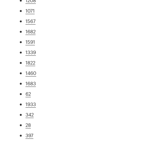
1208
1071
1567
1682
1591
1339
1822
1460
1683
62
1933
342
28
397