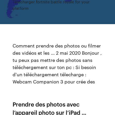
Télécharger fortnite battle royale for your
platform
Comment prendre des photos ou filmer
des vidéos et les ... 2 mai 2020 Bonjour ,
tu peux pas mettre des photos sans
téléchergement sur ton pc : Si besoin
d'un téléchargement télecharge :
Webcam Companion 3 pour crée des
Prendre des photos avec
l’appareil photo sur l’iPad ...