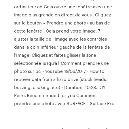
ordinateur.cc Cela ouvre une fenêtre avec une
image plus grande en direct de vous . Cliquez
sur le bouton « Prendre une photo» au bas de
cette fenêtre . Cela prend votre image. 7 .
ajuster la taille de l'image avec les contrôles
dans le coin inférieur gauche de la fenêtre de
l'image. Cliquez et faites glisser la zone
sélectionnée jusqu'à l Comment prendre une
photo sur pc - YouTube 19/06/2017 · How to
recover data from a hard drive (stuck heads:
buzzing, clicking, etc) - Duration: 10:28. DIY
Perks Recommended for you Comment
prendre une photo avec SURFACE - Surface Pro