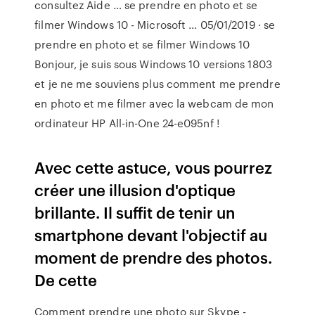
consultez Aide … se prendre en photo et se
filmer Windows 10 - Microsoft ... 05/01/2019 · se
prendre en photo et se filmer Windows 10
Bonjour, je suis sous Windows 10 versions 1803
et je ne me souviens plus comment me prendre
en photo et me filmer avec la webcam de mon
ordinateur HP All-in-One 24-e095nf !
Avec cette astuce, vous pourrez
créer une illusion d'optique
brillante. Il suffit de tenir un
smartphone devant l'objectif au
moment de prendre des photos.
De cette
Comment prendre une photo sur Skype -