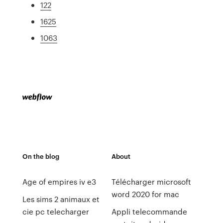
122
1625
1063
On the blog
About
Age of empires iv e3
Télécharger microsoft
word 2020 for mac
Les sims 2 animaux et
cie pc telecharger
Appli telecommande