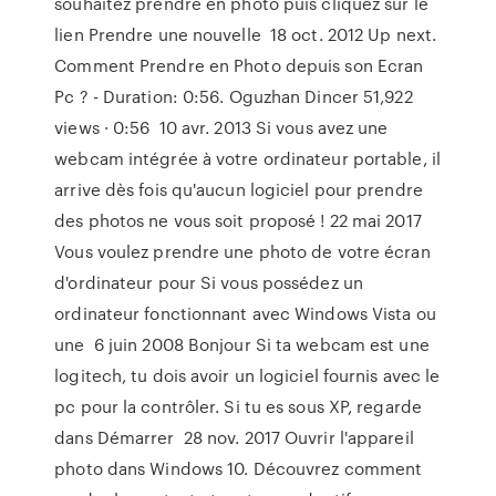
souhaitez prendre en photo puis cliquez sur le
lien Prendre une nouvelle 18 oct. 2012 Up next.
Comment Prendre en Photo depuis son Ecran
Pc ? - Duration: 0:56. Oguzhan Dincer 51,922
views · 0:56 10 avr. 2013 Si vous avez une
webcam intégrée à votre ordinateur portable, il
arrive dès fois qu'aucun logiciel pour prendre
des photos ne vous soit proposé ! 22 mai 2017
Vous voulez prendre une photo de votre écran
d'ordinateur pour Si vous possédez un
ordinateur fonctionnant avec Windows Vista ou
une 6 juin 2008 Bonjour Si ta webcam est une
logitech, tu dois avoir un logiciel fournis avec le
pc pour la contrôler. Si tu es sous XP, regarde
dans Démarrer 28 nov. 2017 Ouvrir l'appareil
photo dans Windows 10. Découvrez comment