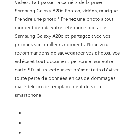
Vidéo : Fait passer la caméra de la prise
Samsung Galaxy A20e Photos, vidéos, musique
Prendre une photo * Prenez une photo à tout
moment depuis votre téléphone portable
Samsung Galaxy A20e et partagez avec vos
proches vos meilleurs moments. Nous vous
recommandons de sauvegarder vos photos, vos
vidéos et tout document personnel sur votre
carte SD (si un lecteur est présent) afin d'éviter
toute perte de données en cas de dommages
matériels ou de remplacement de votre
smartphone.