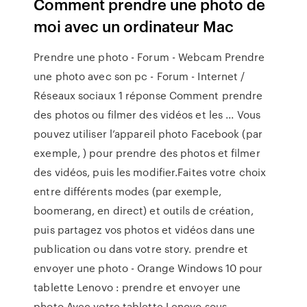
Comment prendre une photo de
moi avec un ordinateur Mac
Prendre une photo - Forum - Webcam Prendre
une photo avec son pc - Forum - Internet /
Réseaux sociaux 1 réponse Comment prendre
des photos ou filmer des vidéos et les ... Vous
pouvez utiliser l’appareil photo Facebook (par
exemple, ) pour prendre des photos et filmer
des vidéos, puis les modifier.Faites votre choix
entre différents modes (par exemple,
boomerang, en direct) et outils de création,
puis partagez vos photos et vidéos dans une
publication ou dans votre story. prendre et
envoyer une photo - Orange Windows 10 pour
tablette Lenovo : prendre et envoyer une
photo Avec votre tablette Lenovo sous